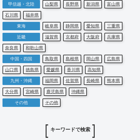
甲信越・北陸
山梨県
長野県
新潟県
富山県
石川県
福井県
東海
岐阜県
静岡県
愛知県
三重県
近畿
滋賀県
京都府
大阪府
兵庫県
奈良県
和歌山県
中国・四国
鳥取県
島根県
岡山県
広島県
山口県
徳島県
愛媛県
香川県
高知県
九州・沖縄
福岡県
佐賀県
長崎県
熊本県
大分県
宮崎県
鹿児島県
沖縄県
その他
その他
キーワードで検索