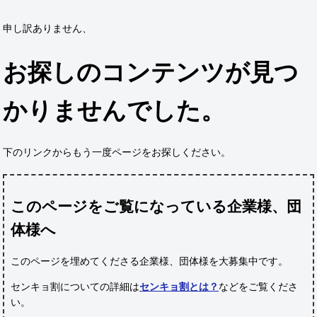
申し訳ありません、
お探しのコンテンツが見つ
かりませんでした。
下のリンクからもう一度ページをお探しください。
このページをご覧になっている企業様、団
体様へ
このページを埋めてくださる企業様、団体様
を大募集中です。
センキョ割についての詳細は
センキョ割とは？
などをご覧くださ
い。