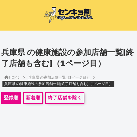
兵庫県 の健康施設の参加店舗一覧[終
了店舗も含む]（1ページ目）
>
>
HOME
兵庫県 の参加店舗一覧（1ページ目）
兵庫県 の健康施設の参加店舗一覧[終了店舗も含む]（1ページ目）
登録順
新着順
終了店舗を除く