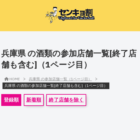
兵庫県 の酒類の参加店舗一覧[終了店
舗も含む]（1ページ目）
>
>
HOME
兵庫県 の参加店舗一覧（1ページ目）
兵庫県 の酒類の参加店舗一覧[終了店舗も含む]（1ページ目）
登録順
新着順
終了店舗を除く