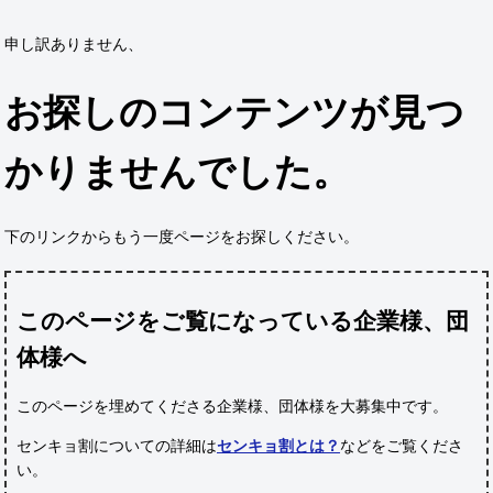
申し訳ありません、
お探しのコンテンツが見つ
かりませんでした。
下のリンクからもう一度ページをお探しください。
このページをご覧になっている企業様、団
体様へ
このページを埋めてくださる企業様、団体様
を大募集中です。
センキョ割についての詳細は
センキョ割とは？
などをご覧くださ
い。