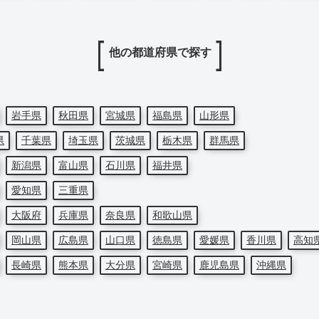
他の都道府県で探す
岩手県
秋田県
宮城県
福島県
山形県
県
千葉県
埼玉県
茨城県
栃木県
群馬県
新潟県
富山県
石川県
福井県
愛知県
三重県
大阪府
兵庫県
奈良県
和歌山県
岡山県
広島県
山口県
徳島県
愛媛県
香川県
高知
長崎県
熊本県
大分県
宮崎県
鹿児島県
沖縄県