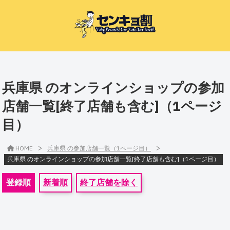
兵庫県 のオンラインショップの参加
店舗一覧[終了店舗も含む]（1ページ
目）
>
>
HOME
兵庫県 の参加店舗一覧（1ページ目）
兵庫県 のオンラインショップの参加店舗一覧[終了店舗も含む]（1ページ目）
登録順
新着順
終了店舗を除く