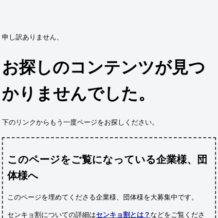
申し訳ありません、
お探しのコンテンツが見つ
かりませんでした。
下のリンクからもう一度ページをお探しください。
このページをご覧になっている企業様、団
体様へ
このページを埋めてくださる企業様、団体様
を大募集中です。
センキョ割についての詳細は
センキョ割とは？
などをご覧くださ