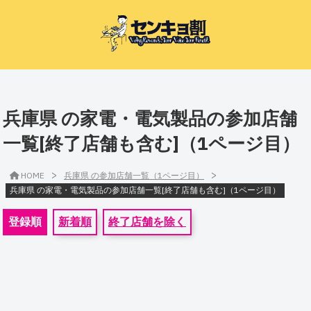
兵庫県 の家電・電気製品の参加店舗
一覧[終了店舗も含む]（1ページ目）
>
>
HOME
兵庫県 の参加店舗一覧（1ページ目）
兵庫県 の家電・電気製品の参加店舗一覧[終了店舗も含む]（1ページ目）
登録順
新着順
終了店舗を除く