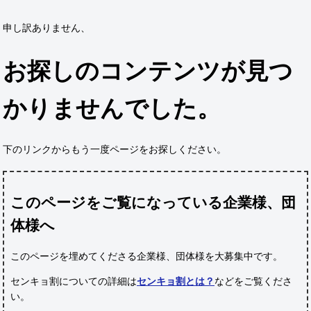
申し訳ありません、
お探しのコンテンツが見つ
かりませんでした。
下のリンクからもう一度ページをお探しください。
このページをご覧になっている企業様、団
体様へ
このページを埋めてくださる企業様、団体様
を大募集中です。
センキョ割についての詳細は
センキョ割とは？
などをご覧くださ
い。