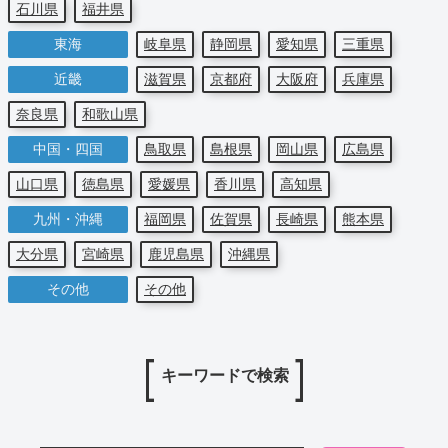
石川県
福井県
東海
岐阜県
静岡県
愛知県
三重県
近畿
滋賀県
京都府
大阪府
兵庫県
奈良県
和歌山県
中国・四国
鳥取県
島根県
岡山県
広島県
山口県
徳島県
愛媛県
香川県
高知県
九州・沖縄
福岡県
佐賀県
長崎県
熊本県
大分県
宮崎県
鹿児島県
沖縄県
その他
その他
キーワードで検索