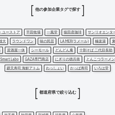
他の参加企業タグで探す
・ユーストア
平田牧場
一風堂
猿田彦珈琲
サンリオエンタ
雄大
ラウンドワン
味の民芸
LA MER(ラメール)
極楽湯
亭
居酒屋一休
シーモール
どんどん庵
十割そば 二代目長助
Smart Labo
GAZA専門商店
にぎりの徳兵衛
とんこつラーメン
廻天寿司 海鮮アトム
わっしょい
かっぱ寿司
いろは堂
都道府県で絞り込む
岩手県
秋田県
宮城県
福島県
山形県