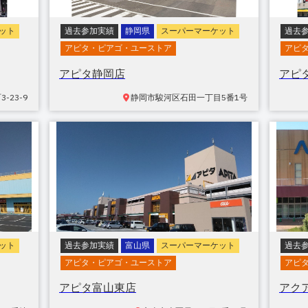
ット
過去参加実績
静岡県
スーパーマーケット
過去
アピタ・ピアゴ・ユーストア
アピ
アピタ静岡店
アピ
-23-9
静岡市駿河区石田
一丁目5番1号
ット
過去参加実績
富山県
スーパーマーケット
過去
アピタ・ピアゴ・ユーストア
アピ
アピタ富山東店
アク