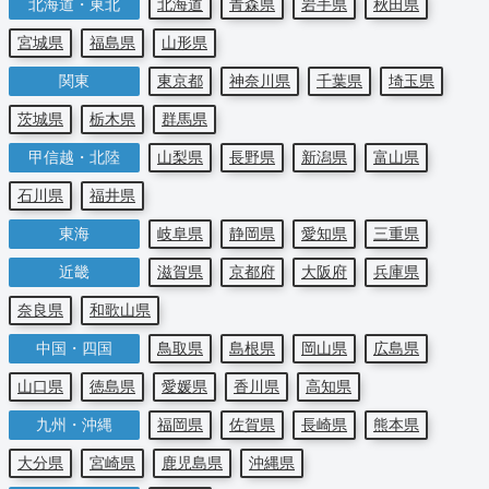
北海道・東北
北海道
青森県
岩手県
秋田県
宮城県
福島県
山形県
関東
東京都
神奈川県
千葉県
埼玉県
茨城県
栃木県
群馬県
甲信越・北陸
山梨県
長野県
新潟県
富山県
石川県
福井県
東海
岐阜県
静岡県
愛知県
三重県
近畿
滋賀県
京都府
大阪府
兵庫県
奈良県
和歌山県
中国・四国
鳥取県
島根県
岡山県
広島県
山口県
徳島県
愛媛県
香川県
高知県
九州・沖縄
福岡県
佐賀県
長崎県
熊本県
大分県
宮崎県
鹿児島県
沖縄県