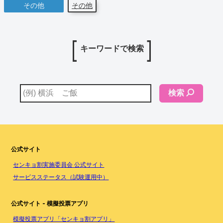
その他
その他
キーワードで検索
検索
公式サイト
センキョ割実施委員会 公式サイト
サービスステータス（試験運用中）
公式サイト - 模擬投票アプリ
模擬投票アプリ「センキョ割アプリ」