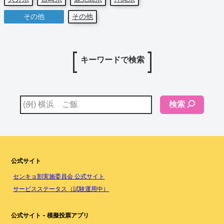
その他
その他
キーワードで検索
検索
公式サイト
センキョ割実施委員会 公式サイト
サービスステータス（試験運用中）
公式サイト - 模擬投票アプリ