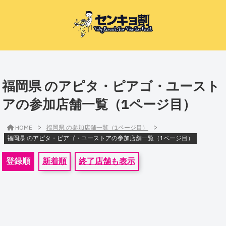
福岡県 のアピタ・ピアゴ・ユースト
アの参加店舗一覧（1ページ目）
>
>
HOME
福岡県 の参加店舗一覧（1ページ目）
福岡県 のアピタ・ピアゴ・ユーストアの参加店舗一覧（1ページ目）
登録順
新着順
終了店舗も表示