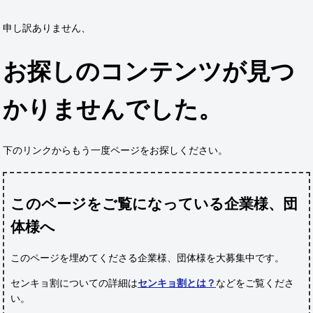
申し訳ありません、
お探しのコンテンツが見つ
かりませんでした。
下のリンクからもう一度ページをお探しください。
このページをご覧になっている企業様、団
体様へ
このページを埋めてくださる企業様、団体様
を大募集中です。
センキョ割についての詳細は
センキョ割とは？
などをご覧くださ
い。