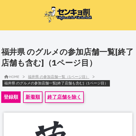
福井県 のグルメの参加店舗一覧[終了
店舗も含む]（1ページ目）
>
>
HOME
福井県 の参加店舗一覧（1ページ目）
福井県 のグルメの参加店舗一覧[終了店舗も含む]（1ページ目）
登録順
新着順
終了店舗を除く