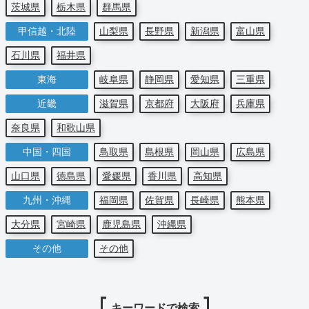
茨城県
栃木県
群馬県
甲信越・北陸
山梨県
長野県
新潟県
富山県
石川県
福井県
東海
岐阜県
静岡県
愛知県
三重県
近畿
滋賀県
京都府
大阪府
兵庫県
奈良県
和歌山県
中国・四国
鳥取県
島根県
岡山県
広島県
山口県
徳島県
愛媛県
香川県
高知県
九州・沖縄
福岡県
佐賀県
長崎県
熊本県
大分県
宮崎県
鹿児島県
沖縄県
その他
その他
キーワードで検索