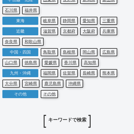
石川県
福井県
東海
岐阜県
静岡県
愛知県
三重県
近畿
滋賀県
京都府
大阪府
兵庫県
奈良県
和歌山県
中国・四国
鳥取県
島根県
岡山県
広島県
山口県
徳島県
愛媛県
香川県
高知県
九州・沖縄
福岡県
佐賀県
長崎県
熊本県
大分県
宮崎県
鹿児島県
沖縄県
その他
その他
キーワードで検索