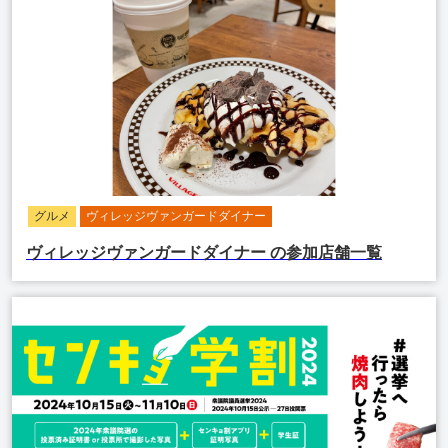
グルメ
ヴィレッジヴァンガードダイナー
ヴィレッジヴァンガードダイナー
の参加店舗一覧