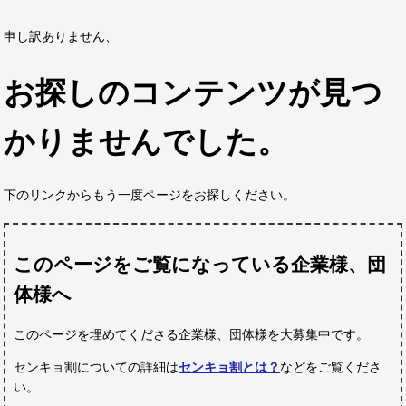
申し訳ありません、
お探しのコンテンツが見つ
かりませんでした。
下のリンクからもう一度ページをお探しください。
このページをご覧になっている企業様、団
体様へ
このページを埋めてくださる企業様、団体様
を大募集中です。
センキョ割についての詳細は
センキョ割とは？
などをご覧くださ
い。