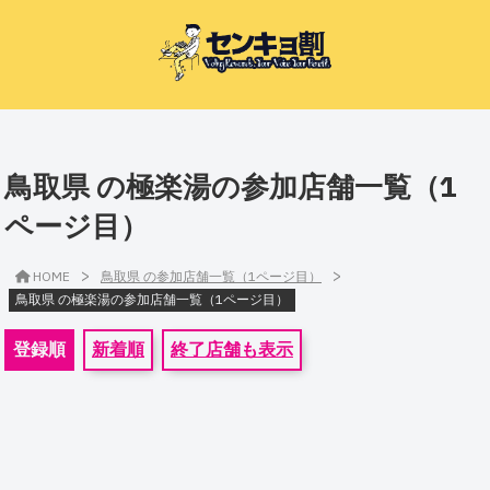
鳥取県 の極楽湯の参加店舗一覧（1
ページ目）
>
>
HOME
鳥取県 の参加店舗一覧（1ページ目）
鳥取県 の極楽湯の参加店舗一覧（1ページ目）
登録順
新着順
終了店舗も表示