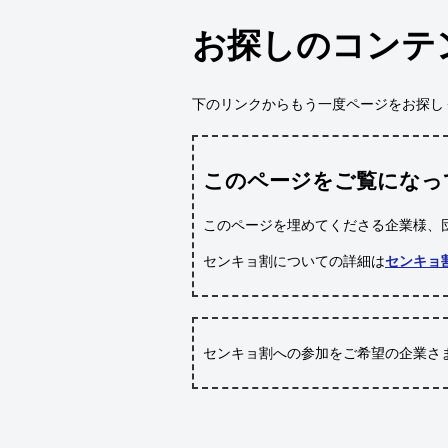
お探しのコンテ
下のリンクからもう一度ページをお探し
このページをご覧になっ
このページを埋めてくださる企業様、
センキョ割についての詳細は
センキョ
センキョ割への参加をご希望の企業さ