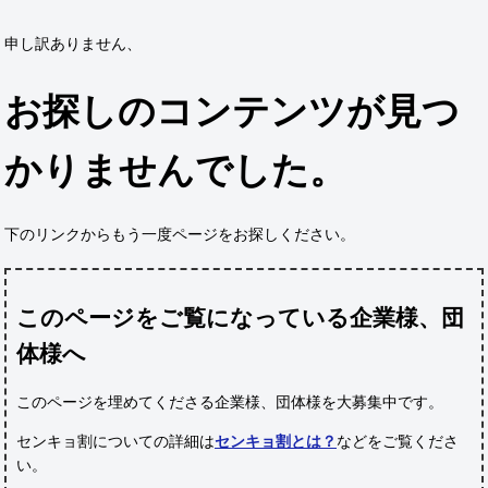
申し訳ありません、
お探しのコンテンツが見つ
かりませんでした。
下のリンクからもう一度ページをお探しください。
このページをご覧になっている企業様、団
体様へ
このページを埋めてくださる企業様、団体様
を大募集中です。
センキョ割についての詳細は
センキョ割とは？
などをご覧くださ
い。