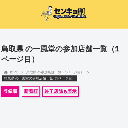
鳥取県 の一風堂の参加店舗一覧（1
ページ目）
>
>
HOME
鳥取県 の参加店舗一覧（1ページ目）
鳥取県 の一風堂の参加店舗一覧（1ページ目）
登録順
新着順
終了店舗も表示