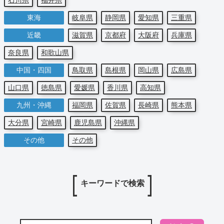
石川県
福井県
東海
岐阜県
静岡県
愛知県
三重県
近畿
滋賀県
京都府
大阪府
兵庫県
奈良県
和歌山県
中国・四国
鳥取県
島根県
岡山県
広島県
山口県
徳島県
愛媛県
香川県
高知県
九州・沖縄
福岡県
佐賀県
長崎県
熊本県
大分県
宮崎県
鹿児島県
沖縄県
その他
その他
キーワードで検索