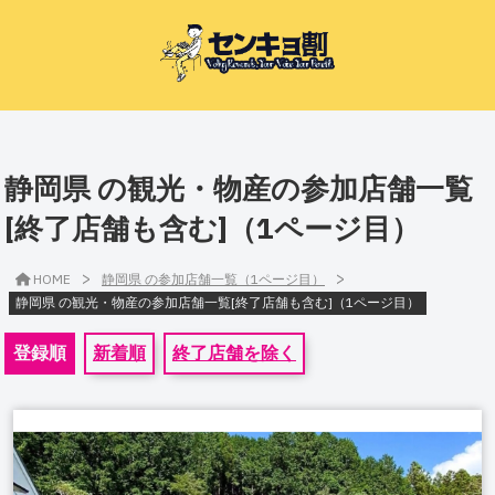
静岡県 の観光・物産の参加店舗一覧
[終了店舗も含む]（1ページ目）
>
>
HOME
静岡県 の参加店舗一覧（1ページ目）
静岡県 の観光・物産の参加店舗一覧[終了店舗も含む]（1ページ目）
登録順
新着順
終了店舗を除く