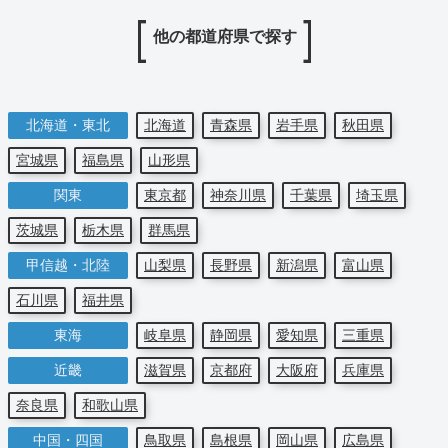
他の都道府県で探す
北海道・東北
北海道
青森県
岩手県
秋田県
宮城県
福島県
山形県
関東
東京都
神奈川県
千葉県
埼玉県
茨城県
栃木県
群馬県
甲信越・北陸
山梨県
長野県
新潟県
富山県
石川県
福井県
東海
岐阜県
静岡県
愛知県
三重県
近畿
滋賀県
京都府
大阪府
兵庫県
奈良県
和歌山県
中国・四国
鳥取県
島根県
岡山県
広島県