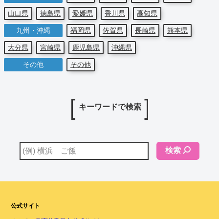
山口県
徳島県
愛媛県
香川県
高知県
九州・沖縄
福岡県
佐賀県
長崎県
熊本県
大分県
宮崎県
鹿児島県
沖縄県
その他
その他
キーワードで検索
検索
公式サイト