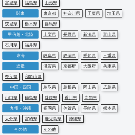
宮城県
福島県
山形県
関東
東京都
神奈川県
千葉県
埼玉県
茨城県
栃木県
群馬県
甲信越・北陸
山梨県
長野県
新潟県
富山県
石川県
福井県
東海
岐阜県
静岡県
愛知県
三重県
近畿
滋賀県
京都府
大阪府
兵庫県
奈良県
和歌山県
中国・四国
鳥取県
島根県
岡山県
広島県
山口県
徳島県
愛媛県
香川県
高知県
九州・沖縄
福岡県
佐賀県
長崎県
熊本県
大分県
宮崎県
鹿児島県
沖縄県
その他
その他