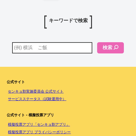
キーワードで検索
検索
公式サイト
センキョ割実施委員会 公式サイト
サービスステータス（試験運用中）
公式サイト - 模擬投票アプリ
模擬投票アプリ「センキョ割アプリ」
模擬投票アプリ プライバシーポリシー