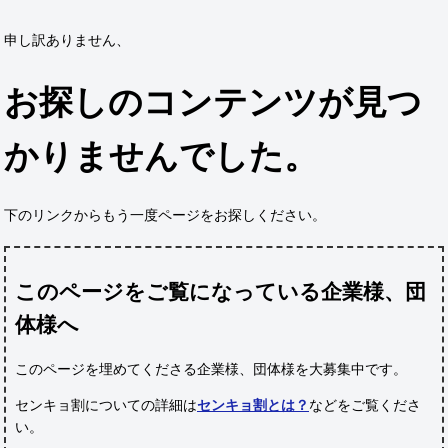
申し訳ありません、
お探しのコンテンツが見つ
かりませんでした。
下のリンクからもう一度ページをお探しください。
このページをご覧になっている企業様、団
体様へ
このページを埋めてくださる企業様、団体様
を大募集中です。
センキョ割についての詳細は
センキョ割とは？
などをご覧くださ
い。