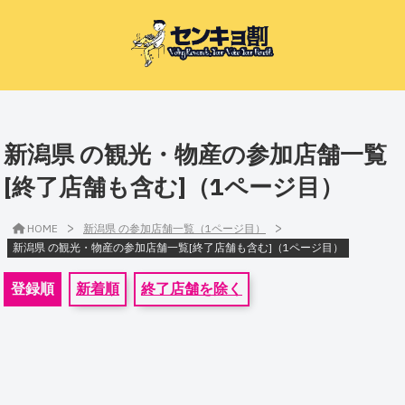
新潟県 の観光・物産の参加店舗一覧
[終了店舗も含む]（1ページ目）
>
>
HOME
新潟県 の参加店舗一覧（1ページ目）
新潟県 の観光・物産の参加店舗一覧[終了店舗も含む]（1ページ目）
登録順
新着順
終了店舗を除く