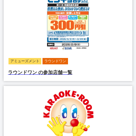
アミューズメント
ラウンドワン
ラウンドワン
の参加店舗一覧