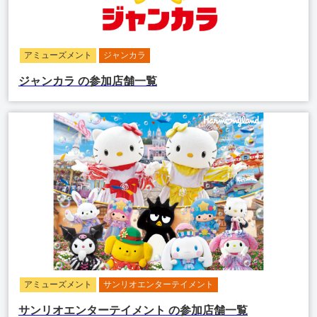
アミューズメント
ジャンカラ
ジャンカラ
の参加店舗一覧
アミューズメント
サンリオエンターテイメント
サンリオエンターテイメント
の参加店舗一覧