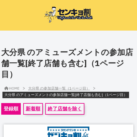
大分県 のアミューズメントの参加店
舗一覧[終了店舗も含む]（1ページ
目）
>
>
HOME
大分県 の参加店舗一覧（1ページ目）
大分県 のアミューズメントの参加店舗一覧[終了店舗も含む]（1ページ目）
登録順
新着順
終了店舗を除く