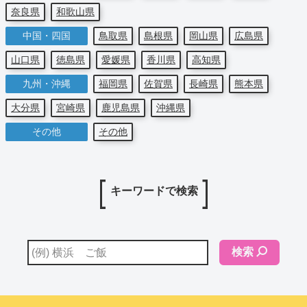
奈良県
和歌山県
中国・四国
鳥取県
島根県
岡山県
広島県
山口県
徳島県
愛媛県
香川県
高知県
九州・沖縄
福岡県
佐賀県
長崎県
熊本県
大分県
宮崎県
鹿児島県
沖縄県
その他
その他
キーワードで検索
検索