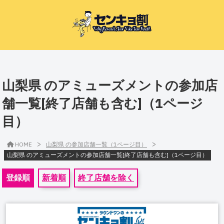
山梨県 のアミューズメントの参加店
舗一覧[終了店舗も含む]（1ページ
目）
>
>
HOME
山梨県 の参加店舗一覧（1ページ目）
山梨県 のアミューズメントの参加店舗一覧[終了店舗も含む]（1ページ目）
登録順
新着順
終了店舗を除く