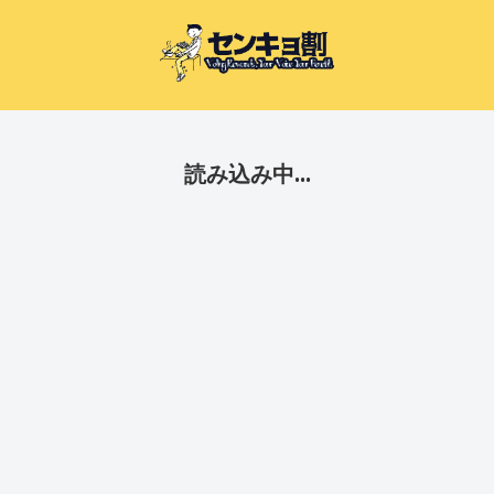
読み込み中...