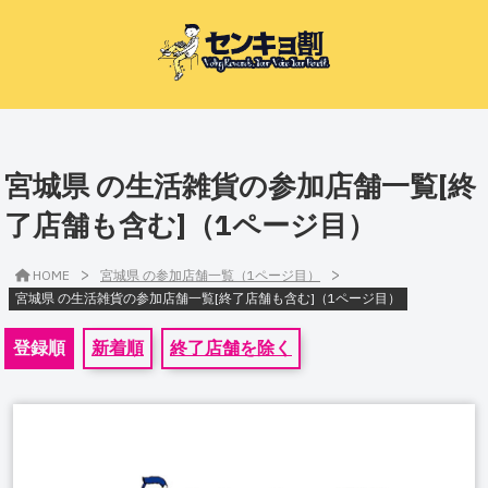
宮城県 の生活雑貨の参加店舗一覧[終
了店舗も含む]（1ページ目）
>
>
HOME
宮城県 の参加店舗一覧（1ページ目）
宮城県 の生活雑貨の参加店舗一覧[終了店舗も含む]（1ページ目）
登録順
新着順
終了店舗を除く