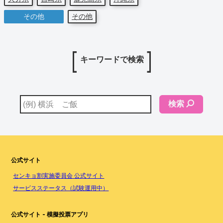
その他
その他
キーワードで検索
検索
公式サイト
センキョ割実施委員会 公式サイト
サービスステータス（試験運用中）
公式サイト - 模擬投票アプリ