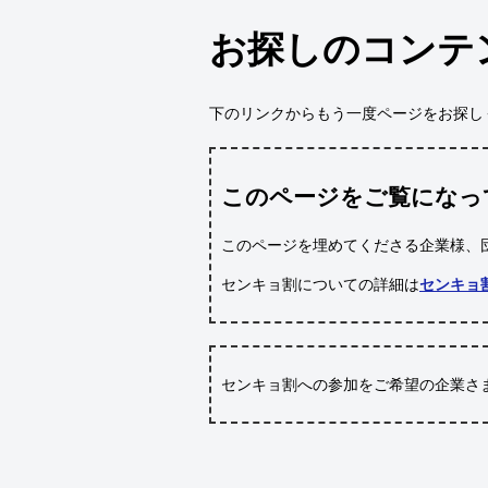
お探しのコンテ
下のリンクからもう一度ページをお探し
このページをご覧になっ
このページを埋めてくださる企業様、
センキョ割についての詳細は
センキョ
センキョ割への参加をご希望の企業さ