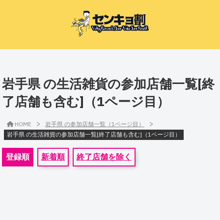
岩手県 の生活雑貨の参加店舗一覧[終
了店舗も含む]（1ページ目）
>
>
HOME
岩手県 の参加店舗一覧（1ページ目）
岩手県 の生活雑貨の参加店舗一覧[終了店舗も含む]（1ページ目）
登録順
新着順
終了店舗を除く