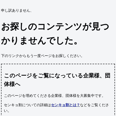
申し訳ありません、
お探しのコンテンツが見つ
かりませんでした。
下のリンクからもう一度ページをお探しください。
このページをご覧になっている企業様、団
体様へ
このページを埋めてくださる企業様、団体様
を大募集中です。
センキョ割についての詳細は
センキョ割とは？
などをご覧くださ
い。