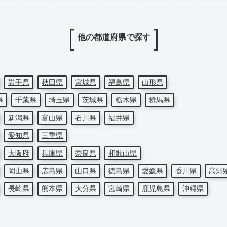
他の都道府県で探す
岩手県
秋田県
宮城県
福島県
山形県
県
千葉県
埼玉県
茨城県
栃木県
群馬県
新潟県
富山県
石川県
福井県
愛知県
三重県
大阪府
兵庫県
奈良県
和歌山県
岡山県
広島県
山口県
徳島県
愛媛県
香川県
高知
長崎県
熊本県
大分県
宮崎県
鹿児島県
沖縄県