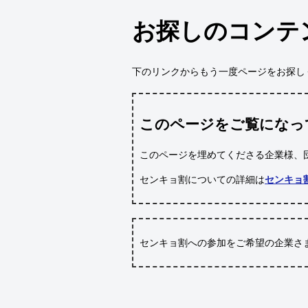
お探しのコンテ
下のリンクからもう一度ページをお探し
このページをご覧になっ
このページを埋めてくださる企業様、
センキョ割についての詳細は
センキョ
センキョ割への参加をご希望の企業さ