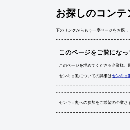
お探しのコンテ
下のリンクからもう一度ページをお探し
このページをご覧になっ
このページを埋めてくださる企業様、
センキョ割についての詳細は
センキョ
センキョ割への参加をご希望の企業さ