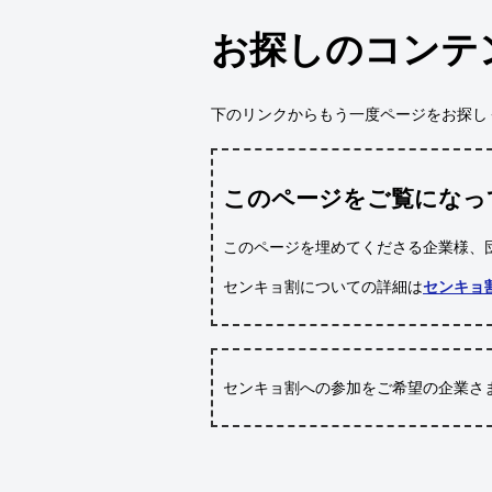
お探しのコンテ
下のリンクからもう一度ページをお探し
このページをご覧になっ
このページを埋めてくださる企業様、
センキョ割についての詳細は
センキョ
センキョ割への参加をご希望の企業さ