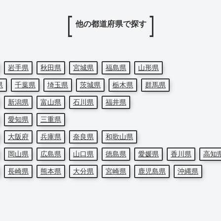
他の都道府県で探す
岩手県
秋田県
宮城県
福島県
山形県
県
千葉県
埼玉県
茨城県
栃木県
群馬県
新潟県
富山県
石川県
福井県
愛知県
三重県
大阪府
兵庫県
奈良県
和歌山県
岡山県
広島県
山口県
徳島県
愛媛県
香川県
高知
長崎県
熊本県
大分県
宮崎県
鹿児島県
沖縄県