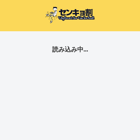
読み込み中...