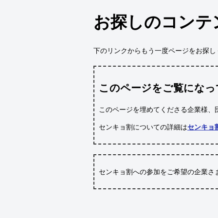
お探しのコンテ
下のリンクからもう一度ページをお探し
このページをご覧になっ
このページを埋めてくださる企業様、
センキョ割についての詳細は
センキョ
センキョ割への参加をご希望の企業さ