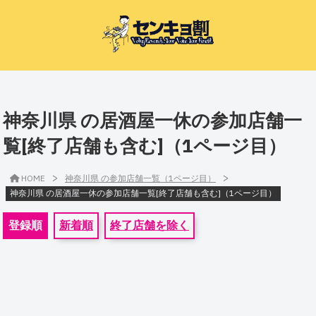
神奈川県 の居酒屋一休の参加店舗一
覧[終了店舗も含む]（1ページ目）
>
>
HOME
神奈川県 の参加店舗一覧（1ページ目）
神奈川県 の居酒屋一休の参加店舗一覧[終了店舗も含む]（1ページ目）
登録順
新着順
終了店舗を除く