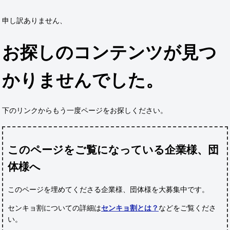
申し訳ありません、
お探しのコンテンツが見つ
かりませんでした。
下のリンクからもう一度ページをお探しください。
このページをご覧になっている企業様、団
体様へ
このページを埋めてくださる企業様、団体様
を大募集中です。
センキョ割についての詳細は
センキョ割とは？
などをご覧くださ
い。