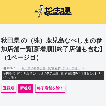
秋田県 の（株）鹿児島なべしまの参
加店舗一覧[新着順][終了店舗も含む]
（1ページ目）
>
>
HOME
秋田県 の参加店舗一覧[新着順]（1ページ目）
秋田県 の（株）鹿児島なべしまの参加店舗一覧[新着順][終了店舗も含む]（1
ページ目）
登録順
新着順
終了店舗を除く