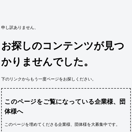
申し訳ありません、
お探しのコンテンツが見つ
かりませんでした。
下のリンクからもう一度ページをお探しください。
このページをご覧になっている企業様、団
体様へ
このページを埋めてくださる企業様、団体様
を大募集中です。