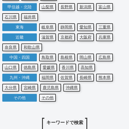
甲信越・北陸
山梨県
長野県
新潟県
富山県
石川県
福井県
東海
岐阜県
静岡県
愛知県
三重県
近畿
滋賀県
京都府
大阪府
兵庫県
奈良県
和歌山県
中国・四国
鳥取県
島根県
岡山県
広島県
山口県
徳島県
愛媛県
香川県
高知県
九州・沖縄
福岡県
佐賀県
長崎県
熊本県
大分県
宮崎県
鹿児島県
沖縄県
その他
その他
キーワードで検索