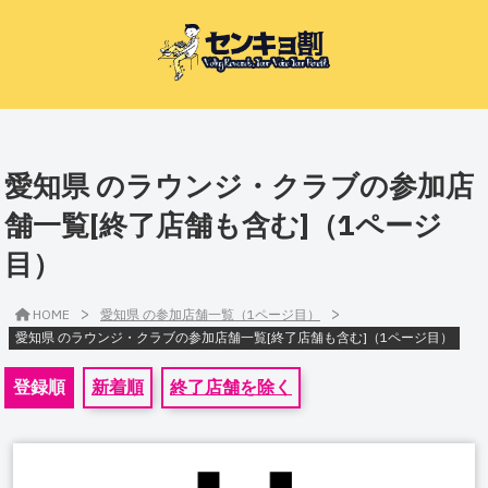
愛知県 のラウンジ・クラブの参加店
舗一覧[終了店舗も含む]（1ページ
目）
>
>
HOME
愛知県 の参加店舗一覧（1ページ目）
愛知県 のラウンジ・クラブの参加店舗一覧[終了店舗も含む]（1ページ目）
登録順
新着順
終了店舗を除く