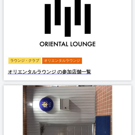
ラウンジ・クラブ
オリエンタルラウンジ
オリエンタルラウンジ
の参加店舗一覧