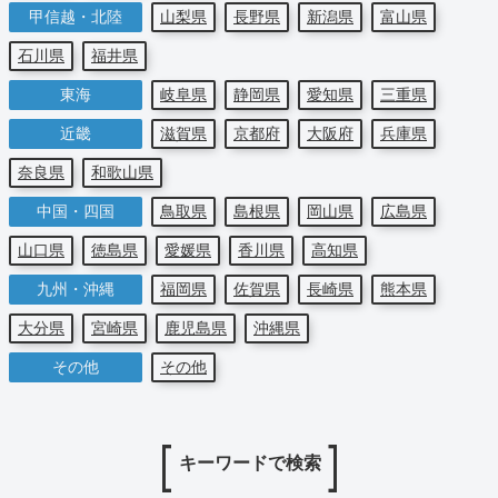
甲信越・北陸
山梨県
長野県
新潟県
富山県
石川県
福井県
東海
岐阜県
静岡県
愛知県
三重県
近畿
滋賀県
京都府
大阪府
兵庫県
奈良県
和歌山県
中国・四国
鳥取県
島根県
岡山県
広島県
山口県
徳島県
愛媛県
香川県
高知県
九州・沖縄
福岡県
佐賀県
長崎県
熊本県
大分県
宮崎県
鹿児島県
沖縄県
その他
その他
キーワードで検索