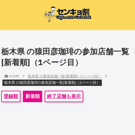
栃木県 の猿田彦珈琲の参加店舗一覧
[新着順]（1ページ目）
>
>
HOME
栃木県 の参加店舗一覧[新着順]（1ページ目）
栃木県 の猿田彦珈琲の参加店舗一覧[新着順]（1ページ目）
登録順
新着順
終了店舗も表示