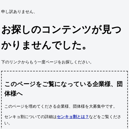
申し訳ありません、
お探しのコンテンツが見つ
かりませんでした。
下のリンクからもう一度ページをお探しください。
このページをご覧になっている企業様、団
体様へ
このページを埋めてくださる企業様、団体様
を大募集中です。
センキョ割についての詳細は
センキョ割とは？
などをご覧くださ
い。