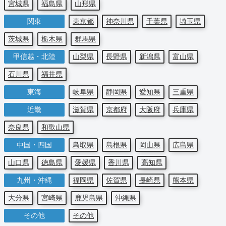
宮城県
福島県
山形県
関東
東京都
神奈川県
千葉県
埼玉県
茨城県
栃木県
群馬県
甲信越・北陸
山梨県
長野県
新潟県
富山県
石川県
福井県
東海
岐阜県
静岡県
愛知県
三重県
近畿
滋賀県
京都府
大阪府
兵庫県
奈良県
和歌山県
中国・四国
鳥取県
島根県
岡山県
広島県
山口県
徳島県
愛媛県
香川県
高知県
九州・沖縄
福岡県
佐賀県
長崎県
熊本県
大分県
宮崎県
鹿児島県
沖縄県
その他
その他