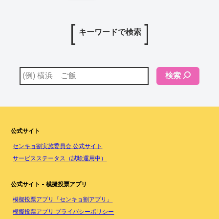
キーワードで検索
検索
公式サイト
センキョ割実施委員会 公式サイト
サービスステータス（試験運用中）
公式サイト - 模擬投票アプリ
模擬投票アプリ「センキョ割アプリ」
模擬投票アプリ プライバシーポリシー