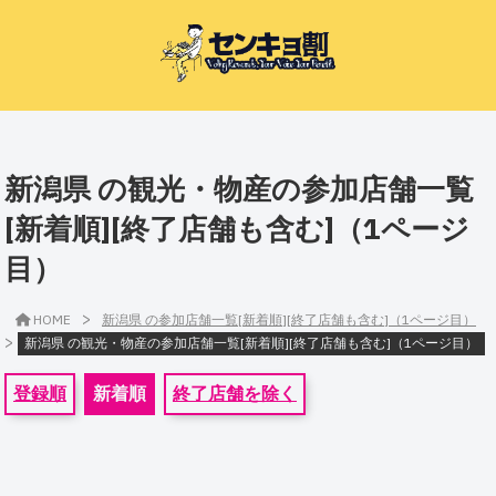
新潟県 の観光・物産の参加店舗一覧
[新着順][終了店舗も含む]（1ページ
目）
>
HOME
新潟県 の参加店舗一覧[新着順][終了店舗も含む]（1ページ目）
>
新潟県 の観光・物産の参加店舗一覧[新着順][終了店舗も含む]（1ページ目）
登録順
新着順
終了店舗を除く