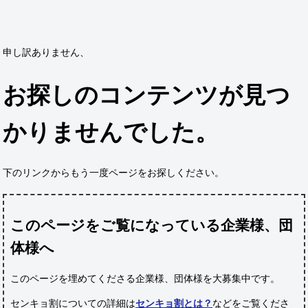
申し訳ありません、
お探しのコンテンツが見つ
かりませんでした。
下のリンクからもう一度ページをお探しください。
このページをご覧になっている企業様、団
体様へ
このページを埋めてくださる企業様、団体様
を大募集中です。
センキョ割についての詳細は
センキョ割とは？
などをご覧くださ