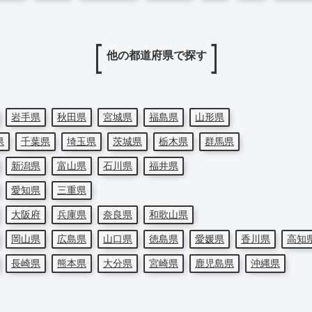
他の都道府県で探す
岩手県
秋田県
宮城県
福島県
山形県
県
千葉県
埼玉県
茨城県
栃木県
群馬県
新潟県
富山県
石川県
福井県
愛知県
三重県
大阪府
兵庫県
奈良県
和歌山県
岡山県
広島県
山口県
徳島県
愛媛県
香川県
高知
長崎県
熊本県
大分県
宮崎県
鹿児島県
沖縄県