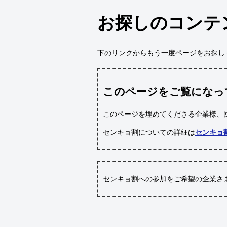
お探しのコンテ
下のリンクからもう一度ページをお探し
このページをご覧になっ
このページを埋めてくださる企業様、
センキョ割についての詳細は
センキョ
センキョ割への参加をご希望の企業さ