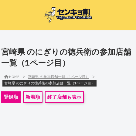
宮崎県 のにぎりの徳兵衛の参加店舗
一覧（1ページ目）
>
>
HOME
宮崎県 の参加店舗一覧（1ページ目）
宮崎県 のにぎりの徳兵衛の参加店舗一覧（1ページ目）
登録順
新着順
終了店舗も表示