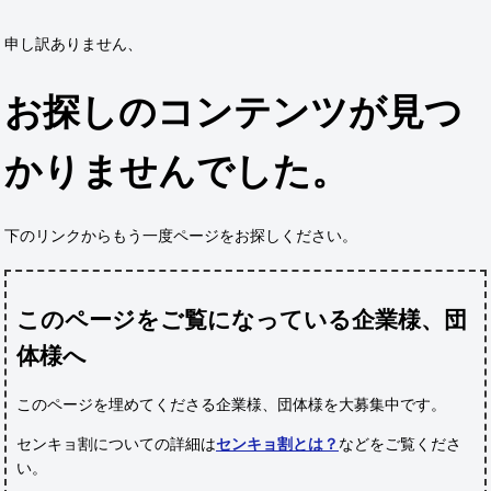
申し訳ありません、
お探しのコンテンツが見つ
かりませんでした。
下のリンクからもう一度ページをお探しください。
このページをご覧になっている企業様、団
体様へ
このページを埋めてくださる企業様、団体様
を大募集中です。
センキョ割についての詳細は
センキョ割とは？
などをご覧くださ
い。