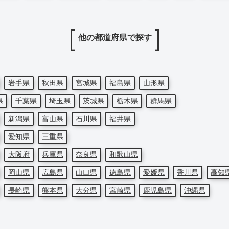
他の都道府県で探す
岩手県
秋田県
宮城県
福島県
山形県
県
千葉県
埼玉県
茨城県
栃木県
群馬県
新潟県
富山県
石川県
福井県
愛知県
三重県
大阪府
兵庫県
奈良県
和歌山県
岡山県
広島県
山口県
徳島県
愛媛県
香川県
高知
長崎県
熊本県
大分県
宮崎県
鹿児島県
沖縄県