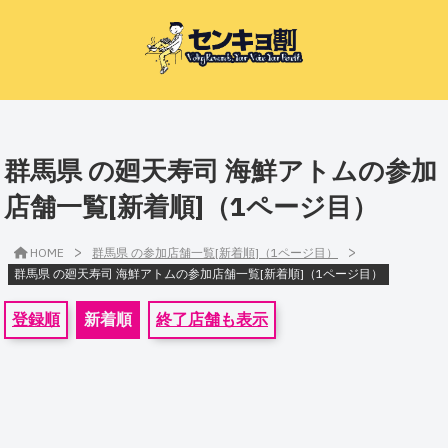
群馬県 の廻天寿司 海鮮アトムの参加
店舗一覧[新着順]（1ページ目）
>
>
HOME
群馬県 の参加店舗一覧[新着順]（1ページ目）
群馬県 の廻天寿司 海鮮アトムの参加店舗一覧[新着順]（1ページ目）
登録順
新着順
終了店舗も表示