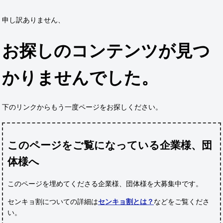
申し訳ありません、
お探しのコンテンツが見つ
かりませんでした。
下のリンクからもう一度ページをお探しください。
このページをご覧になっている企業様、団
体様へ
このページを埋めてくださる企業様、団体様
を大募集中です。
センキョ割についての詳細は
センキョ割とは？
などをご覧くださ
い。