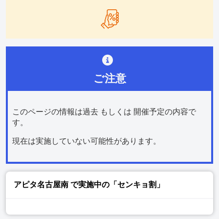
ご注意
このページの情報は過去 もしくは 開催予定の内容で
す。
現在は実施していない可能性があります。
アピタ名古屋南
で実施中の「センキョ割」