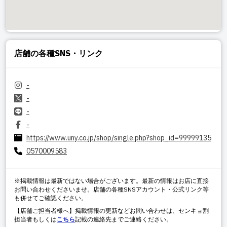
店舗の各種SNS・リンク
-
-
-
-
https://www.uny.co.jp/shop/single.php?shop_id=99999135
0570009583
※掲載情報は最新ではない場合がございます。最新の情報はお店に直接
お問い合わせくださいませ。店舗の各種SNSアカウント・公式リンク等
も併せてご確認ください。
【店舗ご担当者様へ】掲載情報の更新などお問い合わせは、センキョ割
担当者もしくは
こちら
記載の連絡先までご連絡ください。