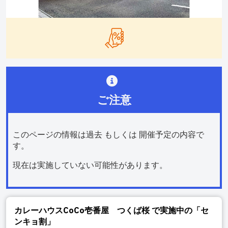
ご注意
このページの情報は過去 もしくは 開催予定の内容で
す。
現在は実施していない可能性があります。
カレーハウスCoCo壱番屋 つくば桜
で実施中の「セ
ンキョ割」