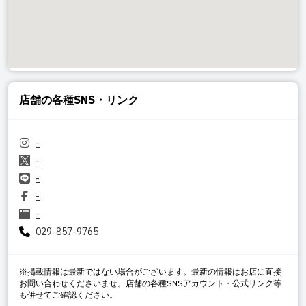
店舗の各種SNS・リンク
-
-
-
-
-
029-857-9765
※掲載情報は最新ではない場合がございます。最新の情報はお店に直接
お問い合わせくださいませ。店舗の各種SNSアカウント・公式リンク等
も併せてご確認ください。