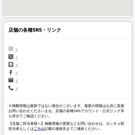
店舗の各種SNS・リンク
-
-
-
-
-
-
※掲載情報は最新ではない場合がございます。最新の情報はお店に直接
お問い合わせくださいませ。店舗の各種SNSアカウント・公式リンク等
も併せてご確認ください。
【店舗ご担当者様へ】掲載情報の更新などお問い合わせは、センキョ割
担当者もしくは
こちら
記載の連絡先までご連絡ください。