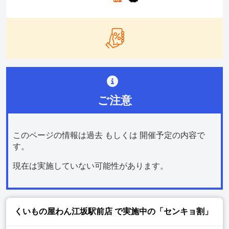
ご注意
このページの情報は過去 もしくは 開催予定の内容で
す。
現在は実施していない可能性があります。
くいもの屋わん江坂駅前店
で実施中の「センキョ割」