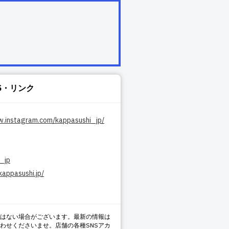
S・リンク
w.instagram.com/kappasushi_jp/
_jp
kappasushi.jp/
はない場合がございます。最新の情報は
わせくださいませ。店舗の各種SNSアカ