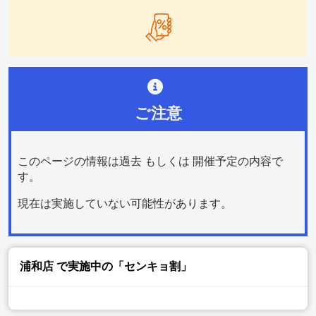
ご注意
このページの情報は過去 もしくは 開催予定の内容で
す。
現在は実施していない可能性があります。
浦和店
で実施中の「センキョ割」